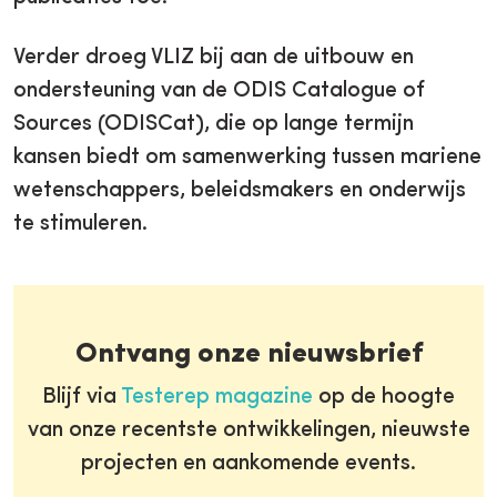
Verder droeg VLIZ bij aan de uitbouw en
ondersteuning van de ODIS Catalogue of
Sources (ODISCat), die op lange termijn
kansen biedt om samenwerking tussen mariene
wetenschappers, beleidsmakers en onderwijs
te stimuleren.
Ontvang onze nieuwsbrief
Blijf via
Testerep magazine
op de hoogte
van onze recentste ontwikkelingen, nieuwste
projecten en aankomende events.