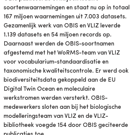
soortenwaarnemingen en staat nu op in totaal
167 miljoen waarnemingen uit 7.003 datasets.
Gezamenlijk werk van OBIS en VLIZ leverde
1.139 datasets en 54 miljoen records op.
Daarnaast werden de OBIS-soortnamen
afgestemd met het WoRMS-team van VLIZ
voor vocabularium-standaardisatie en
taxonomische kwaliteitscontrole. Er werd ook
biodiversiteitsdata gekoppeld aan de EU
Digital Twin Ocean en moleculaire
werkstromen werden versterkt. OBIS-
medewerkers sloten aan bij het biologische
modelleringsteam van VLIZ en de VLIZ-
bibliotheek voegde 154 door OBIS geciteerde
publicaties toe.