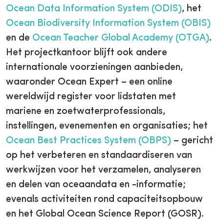
Ocean Data Information System (ODIS)
, het
Ocean Biodiversity Information System (OBIS)
en de
Ocean Teacher Global Academy (OTGA)
.
Het projectkantoor blijft ook andere
internationale voorzieningen aanbieden,
waaronder Ocean Expert – een online
wereldwijd register voor lidstaten met
mariene en zoetwaterprofessionals,
instellingen, evenementen en organisaties; het
Ocean Best Practices System (OBPS)
– gericht
op het verbeteren en standaardiseren van
werkwijzen voor het verzamelen, analyseren
en delen van oceaandata en -informatie;
evenals activiteiten rond capaciteitsopbouw
en het Global Ocean Science Report (GOSR).