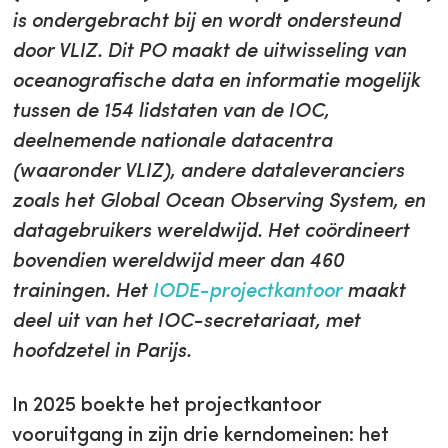
is ondergebracht bij en wordt ondersteund
door VLIZ. Dit PO maakt de uitwisseling van
oceanografische data en informatie mogelijk
tussen de 154 lidstaten van de IOC,
deelnemende nationale datacentra
(waaronder VLIZ), andere dataleveranciers
zoals het Global Ocean Observing System, en
datagebruikers wereldwijd. Het coördineert
bovendien wereldwijd meer dan 460
trainingen. Het
IODE-projectkantoor
maakt
deel uit van het IOC-secretariaat, met
hoofdzetel in Parijs.
In 2025 boekte het projectkantoor
vooruitgang in zijn drie kerndomeinen: het