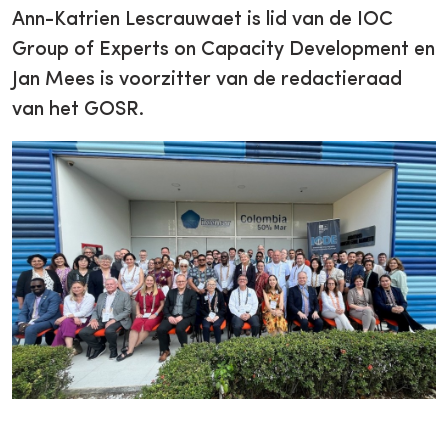
Ann-Katrien Lescrauwaet is lid van de IOC
Group of Experts on Capacity Development en
Jan Mees is voorzitter van de redactieraad
van het GOSR.