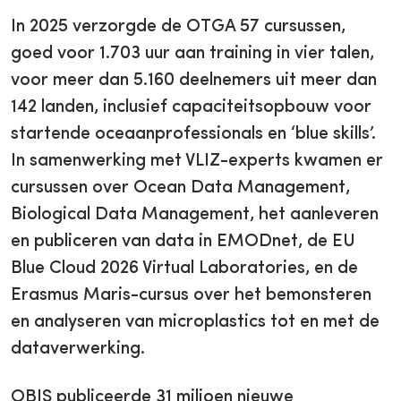
In 2025 verzorgde de OTGA 57 cursussen,
goed voor 1.703 uur aan training in vier talen,
voor meer dan 5.160 deelnemers uit meer dan
142 landen, inclusief capaciteitsopbouw voor
startende oceaanprofessionals en ‘blue skills’.
In samenwerking met VLIZ-experts kwamen er
cursussen over Ocean Data Management,
Biological Data Management, het aanleveren
en publiceren van data in EMODnet, de EU
Blue Cloud 2026 Virtual Laboratories, en de
Erasmus Maris-cursus over het bemonsteren
en analyseren van microplastics tot en met de
dataverwerking.
OBIS publiceerde 31 miljoen nieuwe