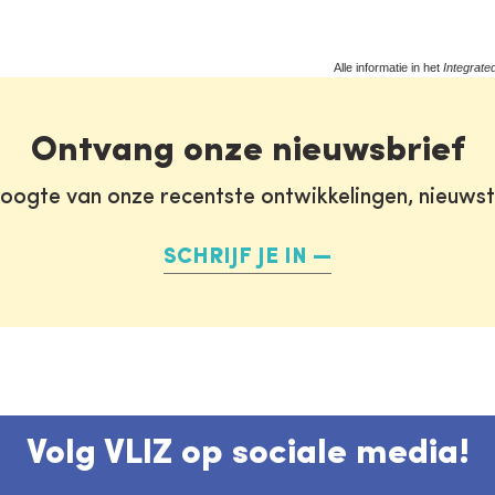
Alle informatie in het
Integrate
Ontvang onze nieuwsbrief
oogte van onze recentste ontwikkelingen, nieuws
SCHRIJF JE IN
Volg VLIZ op sociale media!