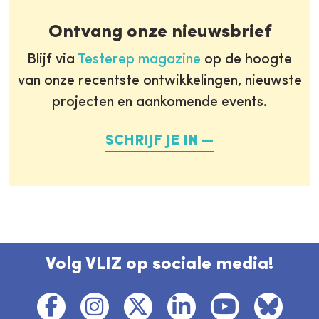
Ontvang onze nieuwsbrief
Blijf via
Testerep magazine
op de hoogte
van onze recentste ontwikkelingen, nieuwste
projecten en aankomende events.
SCHRIJF JE IN
Volg VLIZ op sociale media!