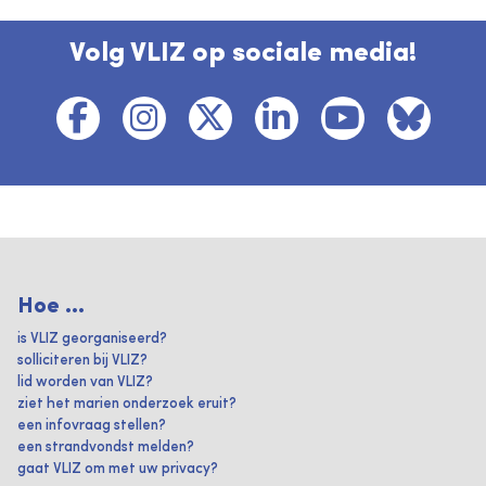
Volg VLIZ op sociale media!
Hoe ...
is VLIZ georganiseerd?
solliciteren bij VLIZ?
lid worden van VLIZ?
ziet het marien onderzoek eruit?
een infovraag stellen?
een strandvondst melden?
gaat VLIZ om met uw privacy?