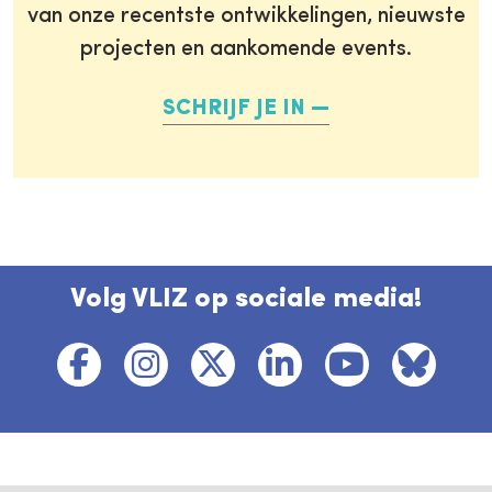
van onze recentste ontwikkelingen, nieuwste
projecten en aankomende events.
SCHRIJF JE IN
Volg VLIZ op sociale media!