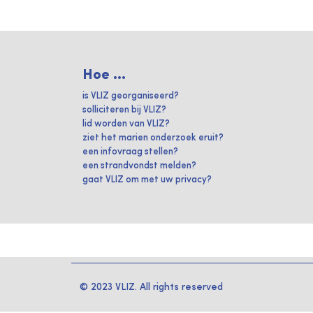
Hoe ...
is VLIZ georganiseerd?
solliciteren bij VLIZ?
lid worden van VLIZ?
ziet het marien onderzoek eruit?
een infovraag stellen?
een strandvondst melden?
gaat VLIZ om met uw privacy?
© 2023 VLIZ. All rights reserved