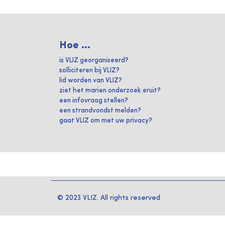
Hoe ...
is VLIZ georganiseerd?
solliciteren bij VLIZ?
lid worden van VLIZ?
ziet het marien onderzoek eruit?
een infovraag stellen?
een strandvondst melden?
gaat VLIZ om met uw privacy?
© 2023 VLIZ. All rights reserved