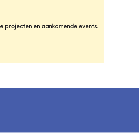
te projecten en aankomende events.