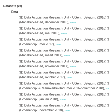
Datasets
(23)
Data
3D Data Acquisition Research Unit - UGent, Belgium; (2016) 3D-
(Mariakerke-Bad, december 2016),
meer
3D Data Acquisition Research Unit - UGent, Belgium; (2016) 3D-
(Mariakerke-Bad, mei 2016),
meer
3D Data Acquisition Research Unit - UGent, Belgium; (2017) 3D-
(Groenendijk, mei 2017),
meer
3D Data Acquisition Research Unit - UGent, Belgium; (2017) 3D-
(Mariakerke-Bad, maart 2017),
meer
3D Data Acquisition Research Unit - UGent, Belgium; (2017) 3D-
(Mariakerke-Bad, november 2017),
meer
3D Data Acquisition Research Unit - UGent, Belgium; (2017) 3D-
(Mariakerke-Bad, oktober 2017),
meer
3D Data Acquisition Research Unit - UGent, Belgium; (2018) 3D-
(Groenendijk & Mariakerke-Bad, mei 2016-november 2018),
meer
3D Data Acquisition Research Unit - UGent, Belgium; (2018) 3D-
(Groenendijk, januari 2018),
meer
3D Data Acquisition Research Unit - UGent, Belgium; (2018) 3D-
(Groenendijk, november 2018),
meer