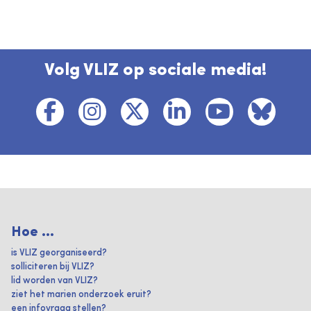
Volg VLIZ op sociale media!
Hoe ...
is VLIZ georganiseerd?
solliciteren bij VLIZ?
lid worden van VLIZ?
ziet het marien onderzoek eruit?
een infovraag stellen?