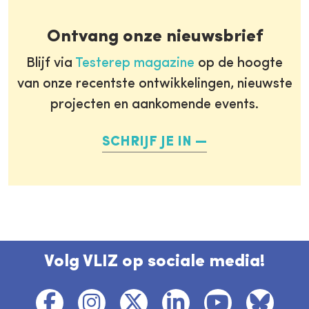
Ontvang onze nieuwsbrief
Blijf via
Testerep magazine
op de hoogte
van onze recentste ontwikkelingen, nieuwste
projecten en aankomende events.
SCHRIJF JE IN
Volg VLIZ op sociale media!