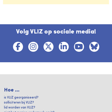
Volg VLIZ op sociale media!
Hoe ...
is VLIZ georganiseerd?
solliciteren bij VLIZ?
lid worden van VLIZ?