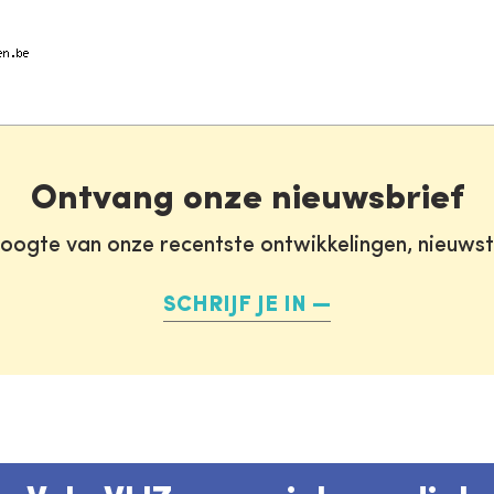
Ontvang onze nieuwsbrief
oogte van onze recentste ontwikkelingen, nieuws
SCHRIJF JE IN