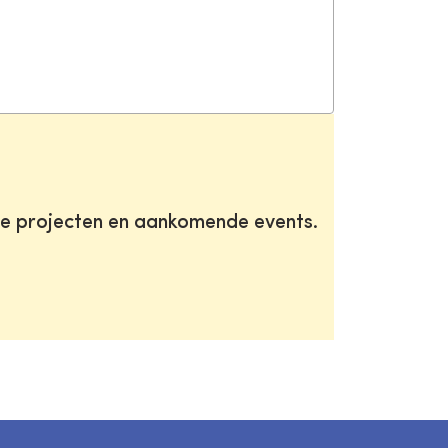
te projecten en aankomende events.