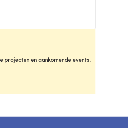
te projecten en aankomende events.