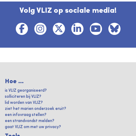
Volg VLIZ op sociale media!
Hoe ...
is VLIZ georganiseerd?
solliciteren bij VLIZ?
lid worden van VLIZ?
ziet het marien onderzoek eruit?
een infovraag stellen?
een strandvondst melden?
gaat VLIZ om met uw privacy?