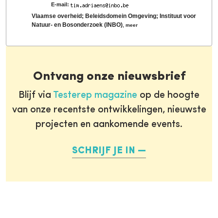
E-mail:
Vlaamse overheid; Beleidsdomein Omgeving; Instituut voor
Natuur- en Bosonderzoek (INBO)
,
meer
Ontvang onze nieuwsbrief
Blijf via
Testerep magazine
op de hoogte
van onze recentste ontwikkelingen, nieuwste
projecten en aankomende events.
SCHRIJF JE IN