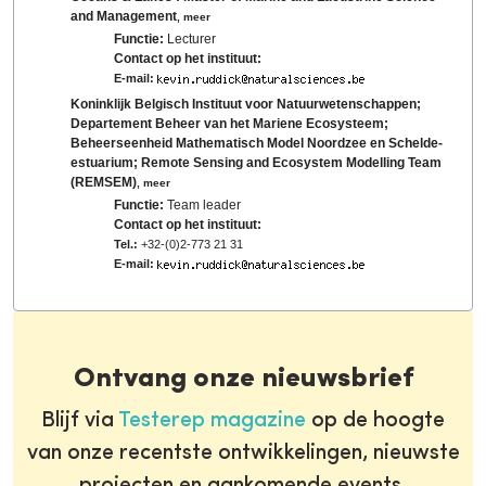
and Management
,
meer
Functie:
Lecturer
Contact op het instituut:
E-mail:
Koninklijk Belgisch Instituut voor Natuurwetenschappen;
Departement Beheer van het Mariene Ecosysteem;
Beheerseenheid Mathematisch Model Noordzee en Schelde-
estuarium; Remote Sensing and Ecosystem Modelling Team
(REMSEM)
,
meer
Functie:
Team leader
Contact op het instituut:
Tel.:
+32-(0)2-773 21 31
E-mail:
Ontvang onze nieuwsbrief
Blijf via
Testerep magazine
op de hoogte
van onze recentste ontwikkelingen, nieuwste