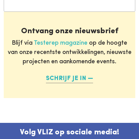
Ontvang onze nieuwsbrief
Blijf via
Testerep magazine
op de hoogte
van onze recentste ontwikkelingen, nieuwste
projecten en aankomende events.
SCHRIJF JE IN
Volg VLIZ op sociale media!