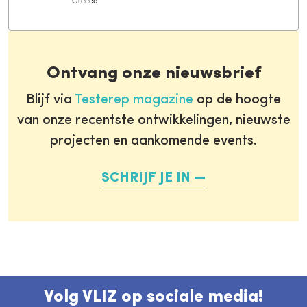
Greece
Ontvang onze nieuwsbrief
Blijf via
Testerep magazine
op de hoogte
van onze recentste ontwikkelingen, nieuwste
projecten en aankomende events.
SCHRIJF JE IN
Volg VLIZ op sociale media!