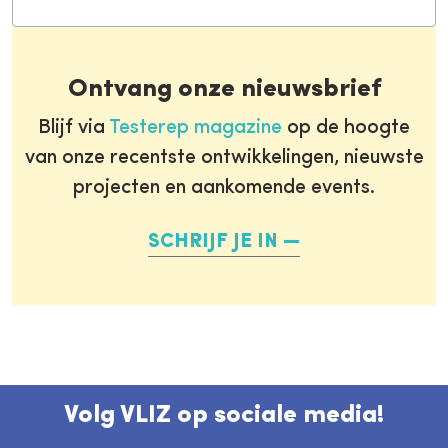
Ontvang onze nieuwsbrief
Blijf via
Testerep magazine
op de hoogte
van onze recentste ontwikkelingen, nieuwste
projecten en aankomende events.
SCHRIJF JE IN
Volg VLIZ op sociale media!