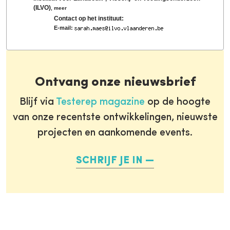
(ILVO)
,
meer
Contact op het instituut:
E-mail:
Ontvang onze nieuwsbrief
Blijf via
Testerep magazine
op de hoogte
van onze recentste ontwikkelingen, nieuwste
projecten en aankomende events.
SCHRIJF JE IN