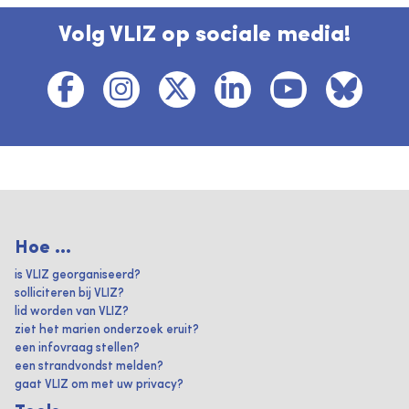
Volg VLIZ op sociale media!
Hoe ...
is VLIZ georganiseerd?
solliciteren bij VLIZ?
lid worden van VLIZ?
ziet het marien onderzoek eruit?
een infovraag stellen?
een strandvondst melden?
gaat VLIZ om met uw privacy?