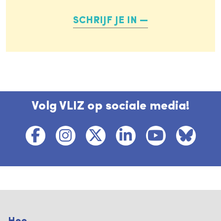
SCHRIJF JE IN
Volg VLIZ op sociale media!