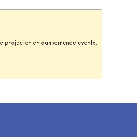
te projecten en aankomende events.