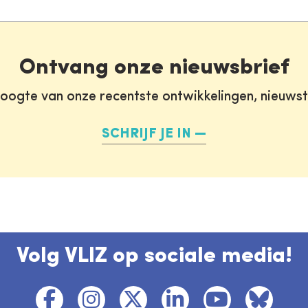
Ontvang onze nieuwsbrief
oogte van onze recentste ontwikkelingen, nieuws
SCHRIJF JE IN
Volg VLIZ op sociale media!