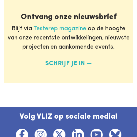
Ontvang onze nieuwsbrief
Blijf via
Testerep magazine
op de hoogte
van onze recentste ontwikkelingen, nieuwste
projecten en aankomende events.
SCHRIJF JE IN
Volg VLIZ op sociale media!