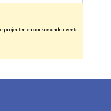
te projecten en aankomende events.