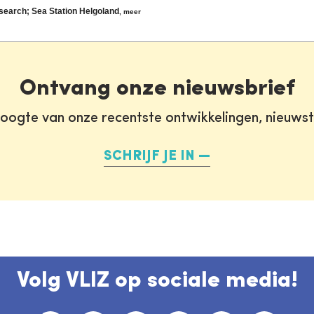
esearch; Sea Station Helgoland
,
meer
Ontvang onze nieuwsbrief
oogte van onze recentste ontwikkelingen, nieuws
SCHRIJF JE IN
Volg VLIZ op sociale media!