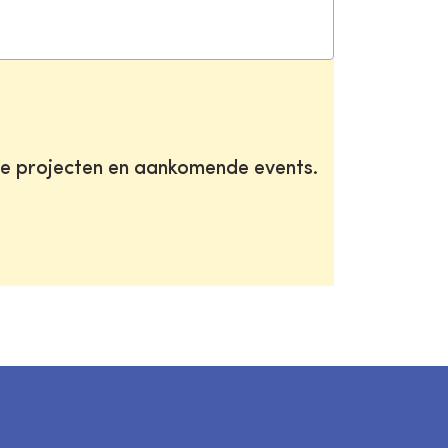
te projecten en aankomende events.