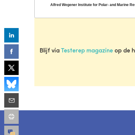
Alfred Wegener Institute for Polar- and Marine R
Blijf via
Testerep magazine
op de h