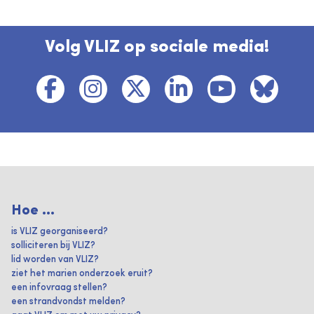
Volg VLIZ op sociale media!
Hoe ...
is VLIZ georganiseerd?
solliciteren bij VLIZ?
lid worden van VLIZ?
ziet het marien onderzoek eruit?
een infovraag stellen?
een strandvondst melden?