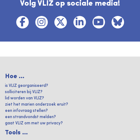
Volg VLIZ op sociale media!
Hoe ...
is VLIZ georganiseerd?
solliciteren bij VLIZ?
lid worden van VLIZ?
ziet het marien onderzoek eruit?
een infovraag stellen?
een strandvondst melden?
gaat VLIZ om met uw privacy?
Tools ...