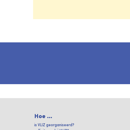
Hoe ...
is VLIZ georganiseerd?