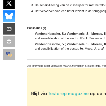
De sensibilisering van de visserijsector met betre
Het verwerven van een beter inzicht in de teruggooi
Publicaties
(2)
Vandendriessche, S.; Vandemaele, S.; Moreau, K
and sensibilisation of the sector. ILVO: Oostende. 1
Vandendriessche, S.; Vandemaele, S.; Moreau, K
and sensibilisation of the sector,
in
: Mees, J.
et al.
Alle informatie in het
Integrated Marine Information System
(IMIS) val
Blijf via
Testerep magazine
op de h