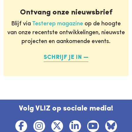
Ontvang onze nieuwsbrief
Blijf via
Testerep magazine
op de hoogte
van onze recentste ontwikkelingen, nieuwste
projecten en aankomende events.
SCHRIJF JE IN
Volg VLIZ op sociale media!