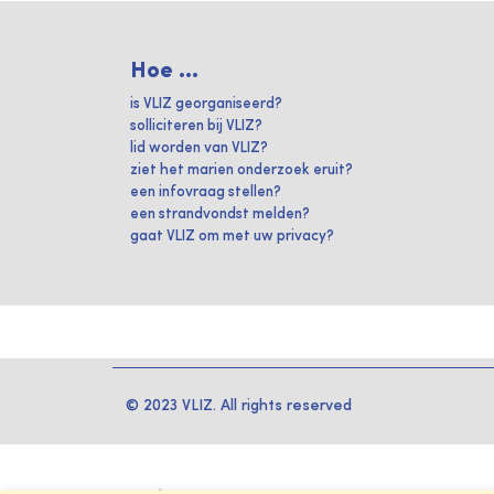
Hoe ...
is VLIZ georganiseerd?
solliciteren bij VLIZ?
lid worden van VLIZ?
ziet het marien onderzoek eruit?
een infovraag stellen?
een strandvondst melden?
gaat VLIZ om met uw privacy?
© 2023 VLIZ. All rights reserved