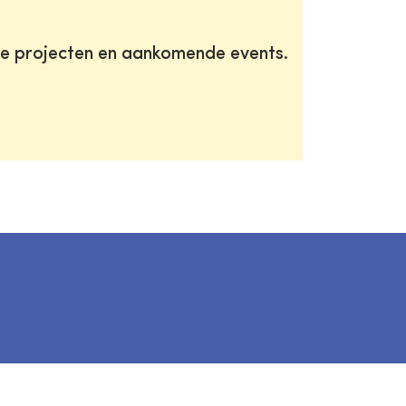
te projecten en aankomende events.