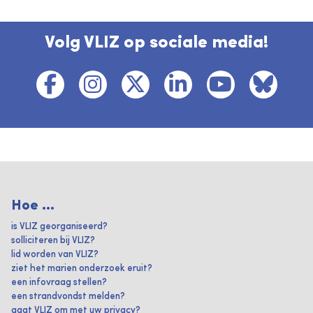
Volg VLIZ op sociale media!
Hoe ...
is VLIZ georganiseerd?
solliciteren bij VLIZ?
lid worden van VLIZ?
ziet het marien onderzoek eruit?
een infovraag stellen?
een strandvondst melden?
gaat VLIZ om met uw privacy?