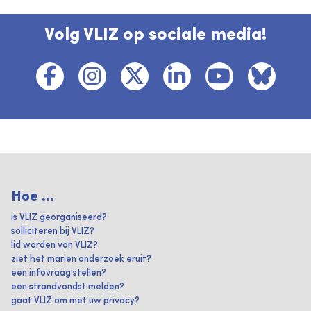
Volg VLIZ op sociale media!
Hoe ...
is VLIZ georganiseerd?
solliciteren bij VLIZ?
lid worden van VLIZ?
ziet het marien onderzoek eruit?
een infovraag stellen?
een strandvondst melden?
gaat VLIZ om met uw privacy?