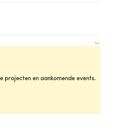
Top
te projecten en aankomende events.