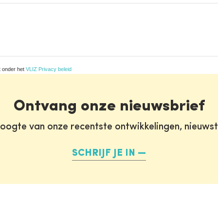
t onder het
VLIZ Privacy beleid
Ontvang onze nieuwsbrief
oogte van onze recentste ontwikkelingen, nieuws
SCHRIJF JE IN