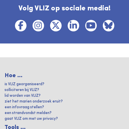
Volg VLIZ op sociale media!
Hoe ...
is VLIZ georganiseerd?
solliciteren bij VLIZ?
lid worden van VLIZ?
ziet het marien onderzoek eruit?
een infovraag stellen?
een strandvondst melden?
gaat VLIZ om met uw privacy?
Tools ...