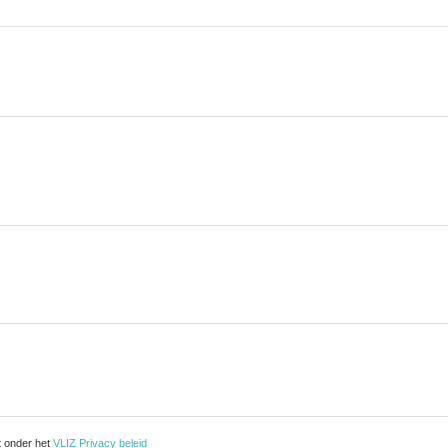
t onder het
VLIZ Privacy beleid