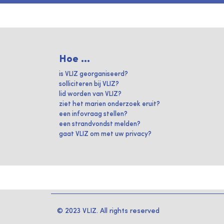
Hoe ...
is VLIZ georganiseerd?
solliciteren bij VLIZ?
lid worden van VLIZ?
ziet het marien onderzoek eruit?
een infovraag stellen?
een strandvondst melden?
gaat VLIZ om met uw privacy?
© 2023 VLIZ. All rights reserved