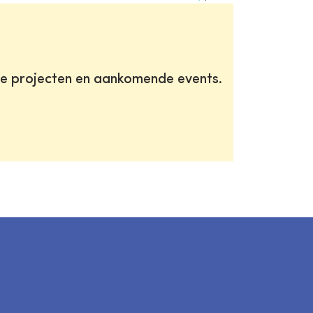
te projecten en aankomende events.