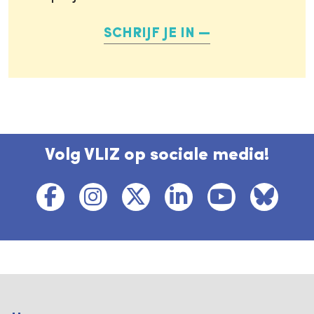
SCHRIJF JE IN
Volg VLIZ op sociale media!