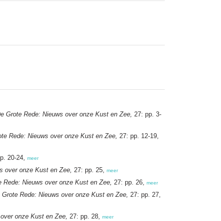
e Grote Rede: Nieuws over onze Kust en Zee,
27: pp. 3-
ote Rede: Nieuws over onze Kust en Zee,
27: pp. 12-19,
p. 20-24,
meer
s over onze Kust en Zee,
27: pp. 25,
meer
e Rede: Nieuws over onze Kust en Zee,
27: pp. 26,
meer
 Grote Rede: Nieuws over onze Kust en Zee,
27: pp. 27,
over onze Kust en Zee,
27: pp. 28,
meer