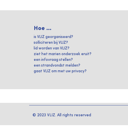
Hoe ...
is VLIZ georganiseerd?
solliciteren bij VLIZ?
lid worden van VLIZ?
ziet het marien onderzoek eruit?
een infovraag stellen?
een strandvondst melden?
gaat VLIZ om met uw privacy?
© 2023 VLIZ. All rights reserved