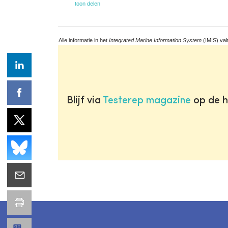
toon delen
Alle informatie in het
Integrated Marine Information System
(IMIS) val
Blijf via
Testerep magazine
op de h