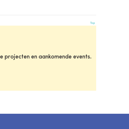
Top
te projecten en aankomende events.