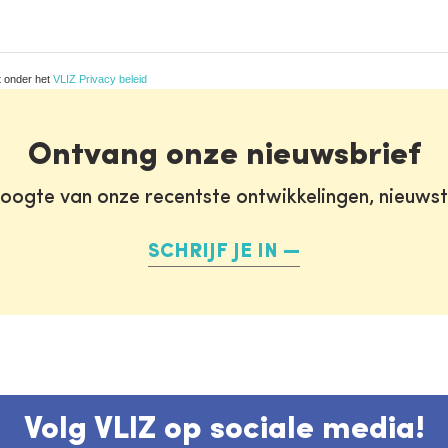
t onder het
VLIZ Privacy beleid
Ontvang onze nieuwsbrief
oogte van onze recentste ontwikkelingen, nieuws
SCHRIJF JE IN
Volg VLIZ op sociale media!