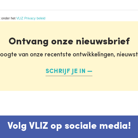
t onder het
VLIZ Privacy beleid
Ontvang onze nieuwsbrief
oogte van onze recentste ontwikkelingen, nieuws
SCHRIJF JE IN
Volg VLIZ op sociale media!