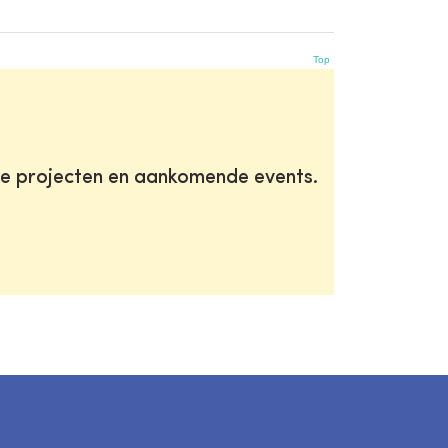
Top
te projecten en aankomende events.