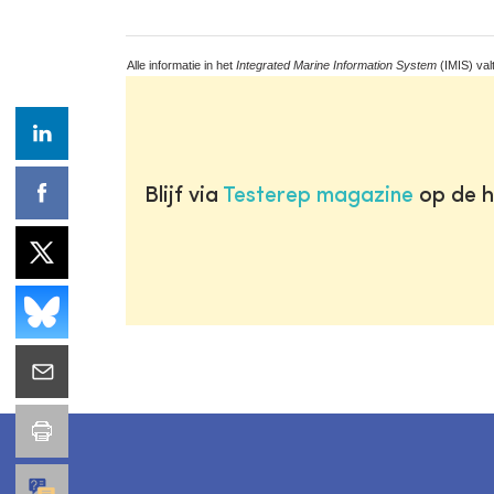
Alle informatie in het
Integrated Marine Information System
(IMIS) val
Blijf via
Testerep magazine
op de h