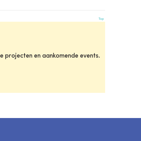
Top
te projecten en aankomende events.