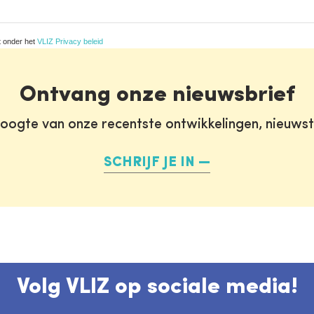
t onder het
VLIZ Privacy beleid
Ontvang onze nieuwsbrief
oogte van onze recentste ontwikkelingen, nieuws
SCHRIJF JE IN
Volg VLIZ op sociale media!