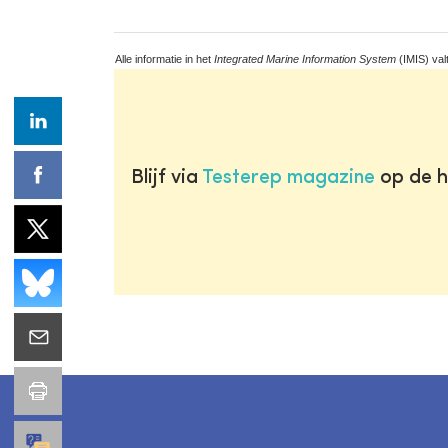
Alle informatie in het
Integrated Marine Information System
(IMIS) val
Blijf via
Testerep magazine
op de h