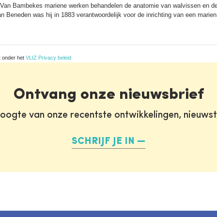
 Van Bambekes mariene werken behandelen de anatomie van walvissen en de e
 Beneden was hij in 1883 verantwoordelijk voor de inrichting van een marien
t onder het
VLIZ Privacy beleid
Ontvang onze nieuwsbrief
oogte van onze recentste ontwikkelingen, nieuws
SCHRIJF JE IN