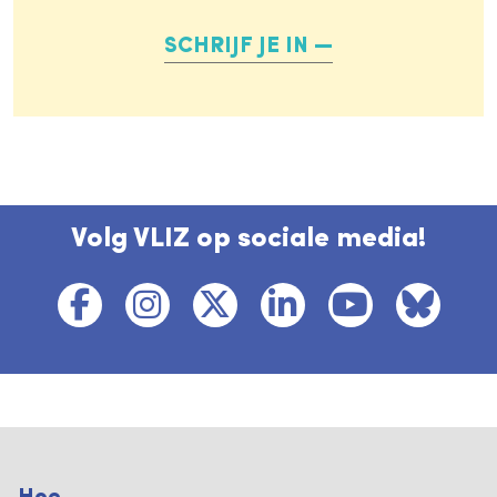
SCHRIJF JE IN
Volg VLIZ op sociale media!