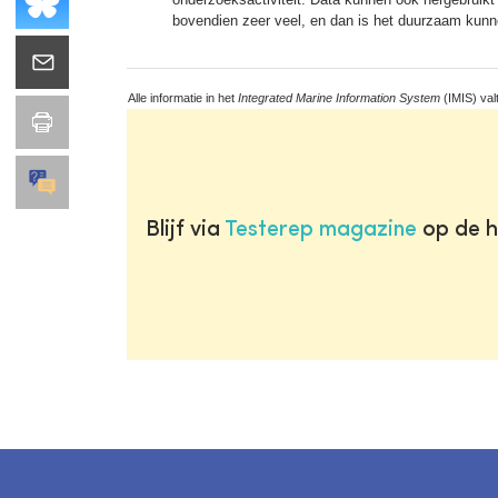
bovendien zeer veel, en dan is het duurzaam ku
Alle informatie in het
Integrated Marine Information System
(IMIS) val
Blijf via
Testerep magazine
op de h