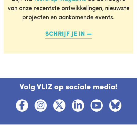
van onze recentste ontwikkelingen, nieuwste
projecten en aankomende events.
SCHRIJF JE IN
Volg VLIZ op sociale media!