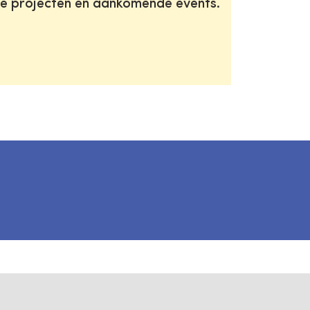
te projecten en aankomende events.