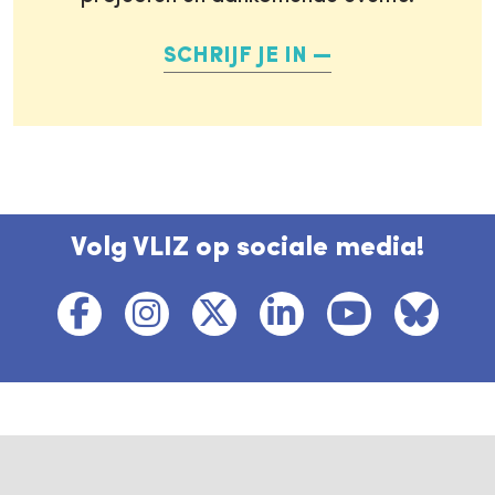
SCHRIJF JE IN
Volg VLIZ op sociale media!