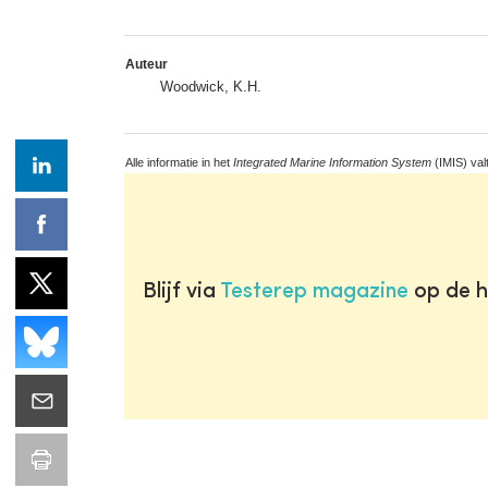
Auteur
Woodwick, K.H.
Alle informatie in het
Integrated Marine Information System
(IMIS) val
Blijf via
Testerep magazine
op de h