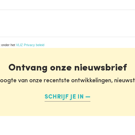
t onder het
VLIZ Privacy beleid
Ontvang onze nieuwsbrief
oogte van onze recentste ontwikkelingen, nieuws
SCHRIJF JE IN