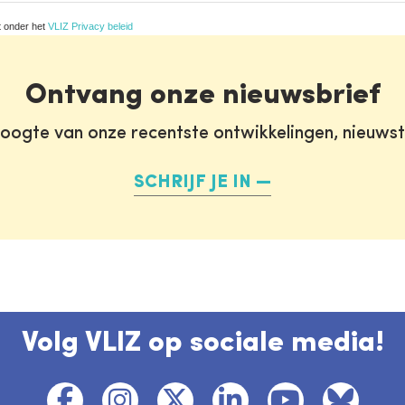
t onder het
VLIZ Privacy beleid
Ontvang onze nieuwsbrief
oogte van onze recentste ontwikkelingen, nieuws
SCHRIJF JE IN
Volg VLIZ op sociale media!