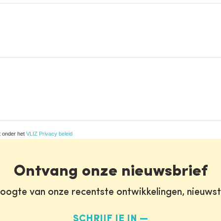
t onder het
VLIZ Privacy beleid
Ontvang onze nieuwsbrief
oogte van onze recentste ontwikkelingen, nieuws
SCHRIJF JE IN