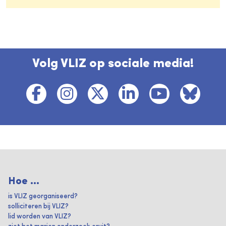
Volg VLIZ op sociale media!
Hoe ...
is VLIZ georganiseerd?
solliciteren bij VLIZ?
lid worden van VLIZ?